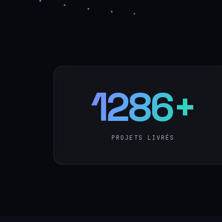
1286+
PROJETS LIVRÉS