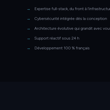
Expertise full-stack, du front à l'infrastructu
Cybersécurité intégrée dès la conception
Architecture évolutive qui grandit avec vou
Support réactif sous 24 h
Développement 100 % français