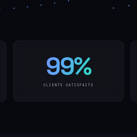
99%
CLIENTS SATISFAITS