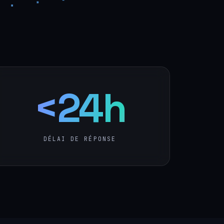
<24h
DÉLAI DE RÉPONSE