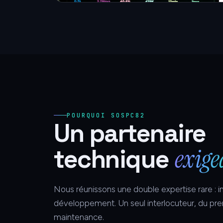
POURQUOI SOSPC82
Un partenaire
exige
technique
Nous réunissons une double expertise rare : in
développement. Un seul interlocuteur, du pre
maintenance.