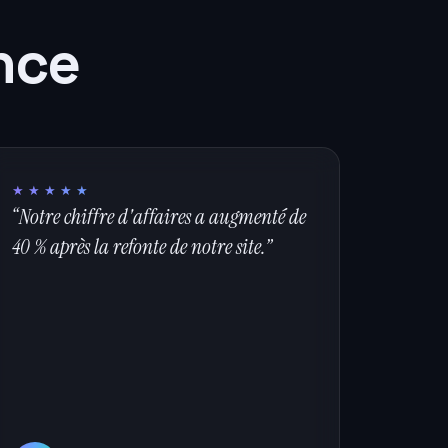
ance
★★★★★
“Notre chiffre d'affaires a augmenté de
40 % après la refonte de notre site.”