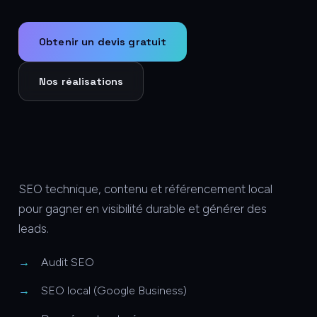
Obtenir un devis gratuit
Nos réalisations
SEO technique, contenu et référencement local
pour gagner en visibilité durable et générer des
leads.
Audit SEO
SEO local (Google Business)