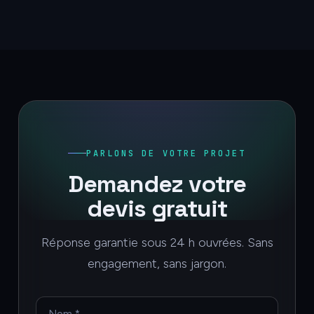
PARLONS DE VOTRE PROJET
Demandez votre
devis gratuit
Réponse garantie sous 24 h ouvrées. Sans
engagement, sans jargon.