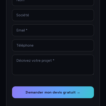
Demander mon devis gratuit →