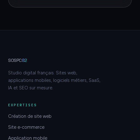
SOSPC
82
Studio digital français. Sites web,
applications mobiles, logiciels métiers, SaaS,
IA et SEO sur mesure.
EXPERTISES
Création de site web
Site e-commerce
Application mobile