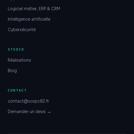
Logiciel métier, ERP & CRM
Intelligence artificielle
Cybersécurité
STUDIO
Réalisations
Blog
CONTACT
contact@sospc82.fr
Demander un devis →