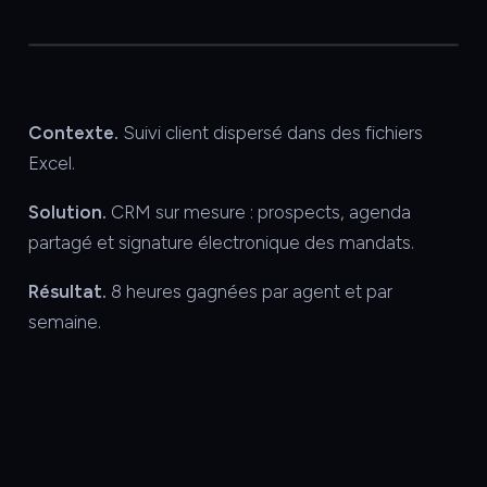
Contexte.
Suivi client dispersé dans des fichiers
Excel.
Solution.
CRM sur mesure : prospects, agenda
partagé et signature électronique des mandats.
Résultat.
8 heures gagnées par agent et par
semaine.