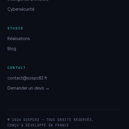
Cybersécurité
STUDIO
Réalisations
Blog
CONTACT
contact@sospc82.fr
Demander un devis →
© 2026 SOSPC82 — TOUS DROITS RÉSERVÉS.
CONÇU & DÉVELOPPÉ EN FRANCE