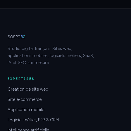
SOSPC
82
Studio digital français. Sites web,
applications mobiles, logiciels métiers, SaaS,
IA et SEO sur mesure.
EXPERTISES
Création de site web
Site e-commerce
Application mobile
Logiciel métier, ERP & CRM
Intelligence artificielle