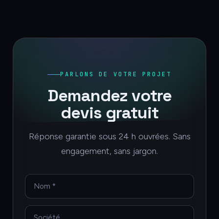
PARLONS DE VOTRE PROJET
Demandez votre
devis gratuit
Réponse garantie sous 24 h ouvrées. Sans
engagement, sans jargon.