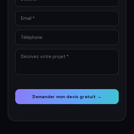
Demander mon devis gratuit →